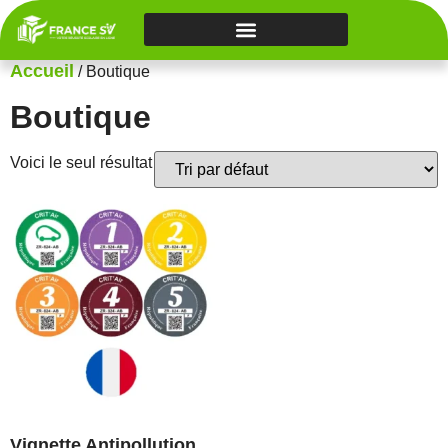
Accueil
/ Boutique
Boutique
Voici le seul résultat
Vignette Antipollution