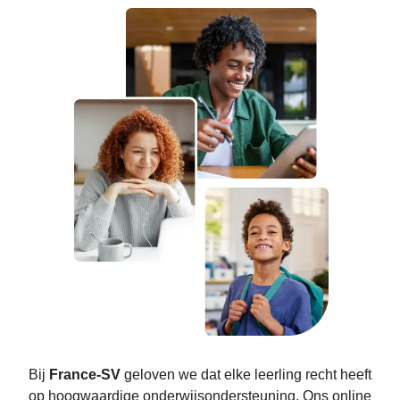
Bij
France-SV
geloven we dat elke leerling recht heeft
op hoogwaardige onderwijsondersteuning. Ons online