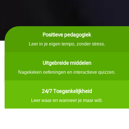
Positieve pedagogiek
Leer in je eigen tempo, zonder stress.
Uitgebreide middelen
Nagekeken oefeningen en interactieve quizzen.
24/7 Toegankelijkheid
Leer waar en wanneer je maar wilt.