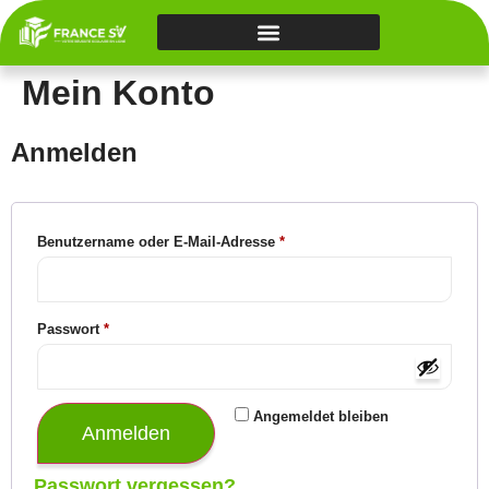
Mein Konto
Anmelden
Benutzername oder E-Mail-Adresse
*
Passwort
*
Angemeldet bleiben
Anmelden
Passwort vergessen?